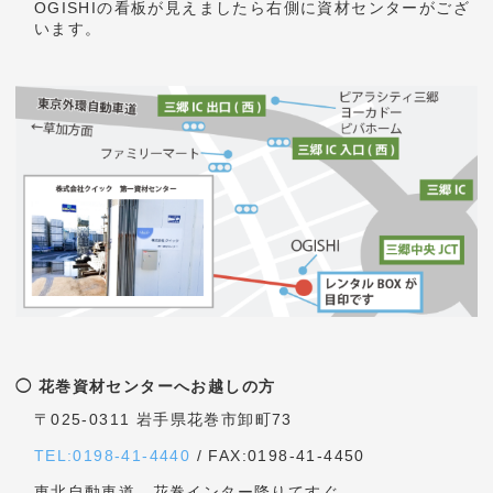
電話でのお問い合わせはこちら
メールでのお問い合わせはこちら
FAXでのお問い合わせはこちら
048-959-9108
クイック