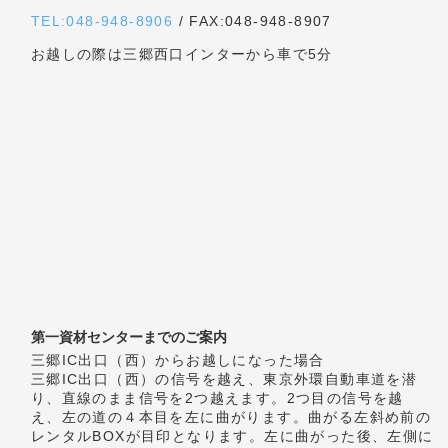
無料お見積・お問い合わせ
free estimate / contact
足場材の販売・買取・リース等
お気軽にお問い合わせください。
お電話でのお問い合わせも対応しております。