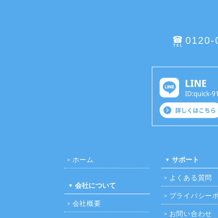
0120-
ホーム
サポート
よくある質問
会社について
プライバシー
会社概要
お問い合わせ