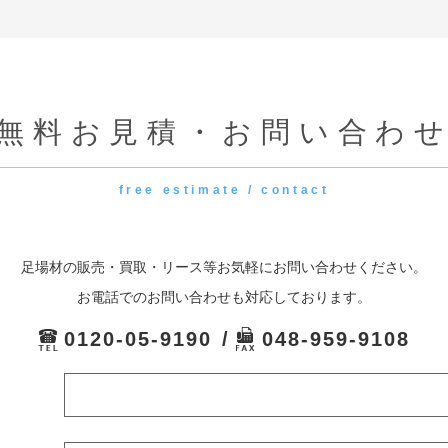
無料お見積・お問い合わ
free estimate / contact
足場材の販売・買取・リース等お気軽にお問い合わせください。
お電話でのお問い合わせも対応しております。
0120-05-9190
048-959-9108