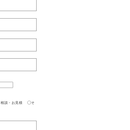
ご相談・お見積
そ