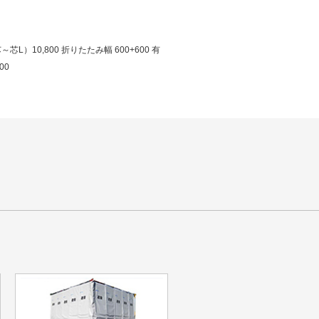
芯L）10,800 折りたたみ幅 600+600 有
00