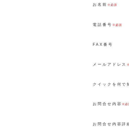
お名前
電話番号
FAX番号
メールアドレス
クイックを何で
お問合せ内容
お問合せ内容詳