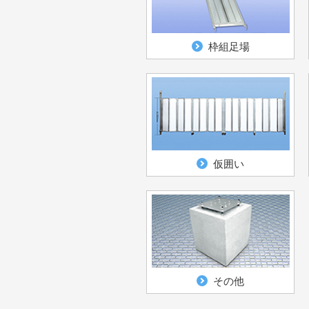
枠組足場
仮囲い
その他