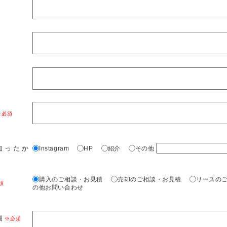
知ったか
Instagram
HP
紹介
その他
購入のご相談・お見積
売却のご相談・お見積
リースの
の他お問い合わせ
細