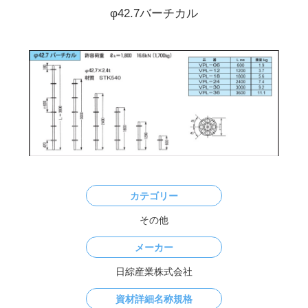
カテゴリー
その他
メーカー
日綜産業株式会社
資材詳細名称規格
VPL－06
寸法
600
重量
1.9kg
資材説明文