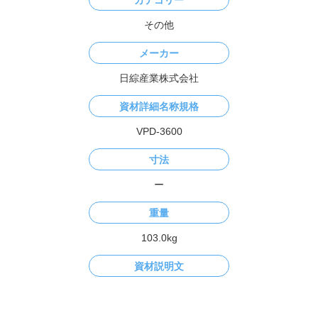
資材説明文
足場資材一覧
list of materials
枠組足場
くさび式足場
次世代足場
養生関係