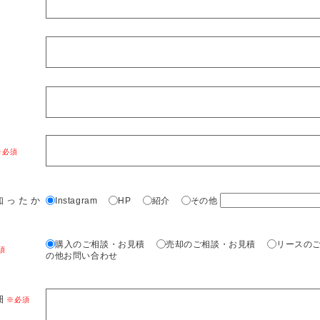
知ったか
Instagram
HP
紹介
その他
購入のご相談・お見積
売却のご相談・お見積
リースの
の他お問い合わせ
細