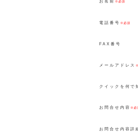
お名前
電話番号
FAX番号
メールアドレス
クイックを何で
お問合せ内容
お問合せ内容詳