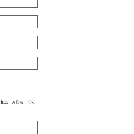
ご相談・お見積
そ