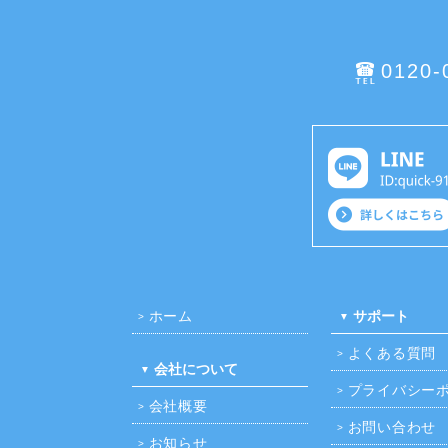
0120-
ホーム
サポート
よくある質問
会社について
プライバシー
会社概要
お問い合わせ
お知らせ