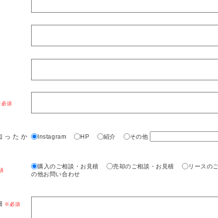
知ったか
Instagram
HP
紹介
その他
購入のご相談・お見積
売却のご相談・お見積
リースの
の他お問い合わせ
細