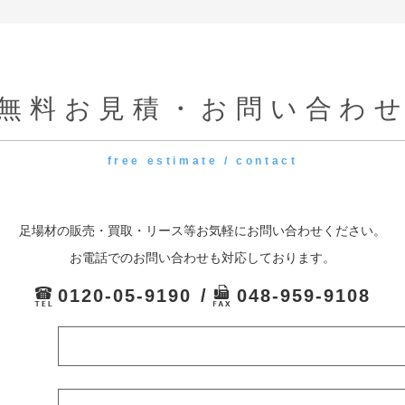
無料お見積・お問い合わ
free estimate / contact
足場材の販売・買取・リース等お気軽にお問い合わせください。
お電話でのお問い合わせも対応しております。
0120-05-9190
048-959-9108