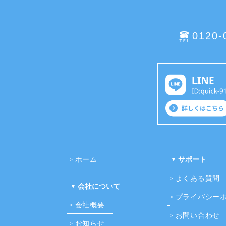
0120-
ホーム
サポート
よくある質問
会社について
プライバシー
会社概要
お問い合わせ
お知らせ