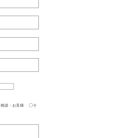
ご相談・お見積
そ