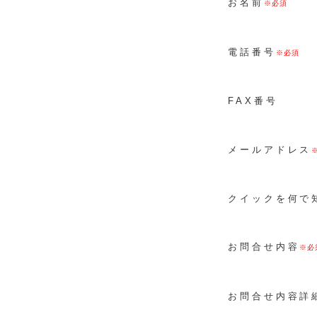
お名前
電話番号
FAX番号
メールアドレス
クイックを何で
お問合せ内容
お問合せ内容詳