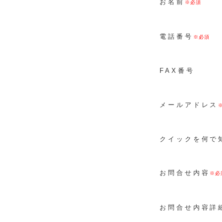
お名前
電話番号
FAX番号
メールアドレス
クイックを何で
お問合せ内容
お問合せ内容詳