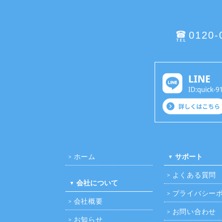
0120-
ホーム
サポート
よくある質問
会社について
プライバシー
会社概要
お問い合わせ
お知らせ