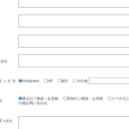
知ったか
Instagram
HP
紹介
その他
購入のご相談・お見積
売却のご相談・お見積
リースの
の他お問い合わせ
細