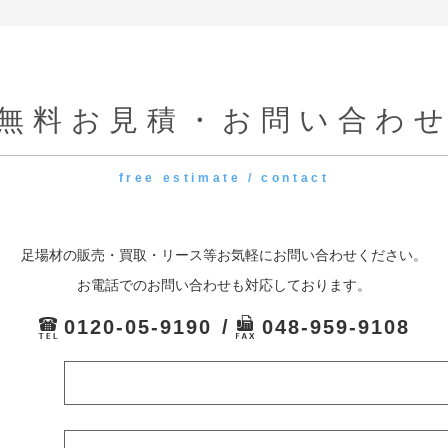
無料お見積・お問い合わ
free estimate / contact
足場材の販売・買取・リース等お気軽にお問い合わせください。
お電話でのお問い合わせも対応しております。
0120-05-9190
048-959-9108