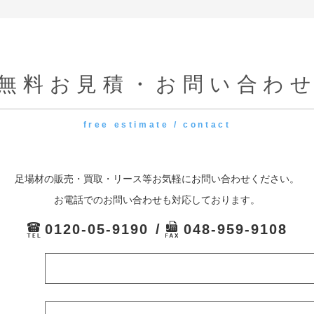
無料お見積・お問い合わ
free estimate / contact
足場材の販売・買取・リース等お気軽にお問い合わせください。
お電話でのお問い合わせも対応しております。
0120-05-9190
048-959-9108