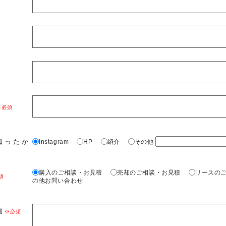
知ったか
Instagram
HP
紹介
その他
購入のご相談・お見積
売却のご相談・お見積
リースの
の他お問い合わせ
細