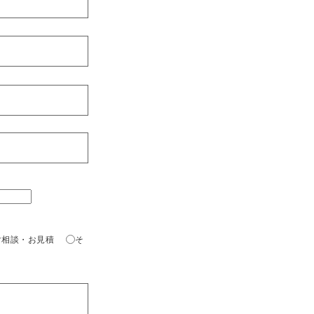
ご相談・お見積
そ