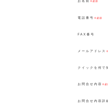
お名前
電話番号
FAX番号
メールアドレス
クイックを何で
お問合せ内容
お問合せ内容詳