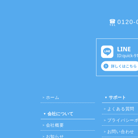
0120-
ホーム
サポート
よくある質問
会社について
プライバシー
会社概要
お問い合わせ
お知らせ