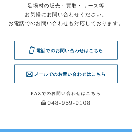
◆第一資材センター
〒341-0056 埼玉県三郷市番匠免2-31
◆花巻資材センター
〒025-0311 岩手県花巻市卸町73
電話でのお問い合わせはこちら
メールでのお問い合わせはこちら
問い合わせる
© 2016 Quick. All Rights Reserved.