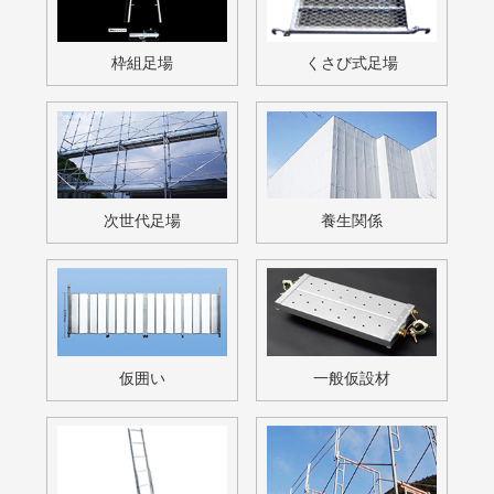
その他
無料お見積・お問い合わせ
free estimate / contact
足場材の販売・買取・リース等
お気軽にお問い合わせください。
お電話でのお問い合わせも対応しております。
電話でのお問い合わせはこちら
メールでのお問い合わせはこちら