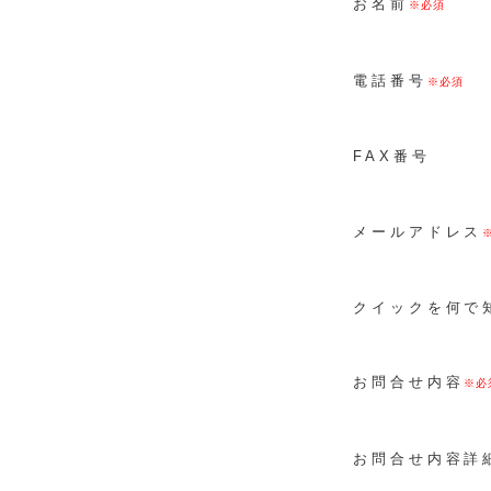
お名前
電話番号
FAX番号
メールアドレス
クイックを何で
お問合せ内容
お問合せ内容詳