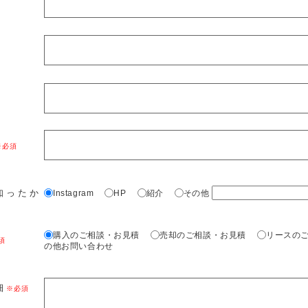
知ったか
Instagram
HP
紹介
その他
購入のご相談・お見積
売却のご相談・お見積
リースの
の他お問い合わせ
細