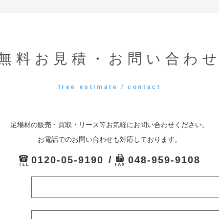
無料お見積・お問い合わ
free estimate / contact
足場材の販売・買取・リース等お気軽にお問い合わせください。
お電話でのお問い合わせも対応しております。
0120-05-9190
048-959-9108