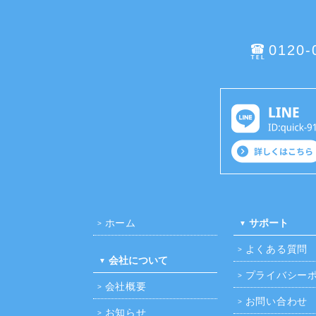
0120-
ホーム
サポート
よくある質問
会社について
プライバシー
会社概要
お問い合わせ
お知らせ