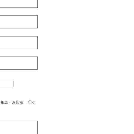
ご相談・お見積
そ