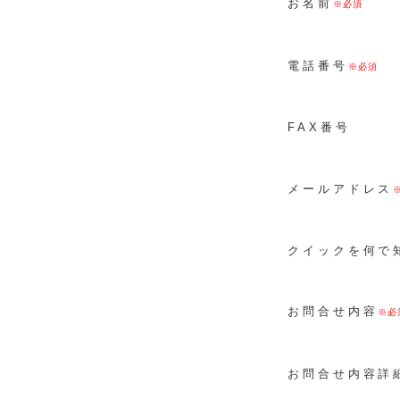
お名前
電話番号
FAX番号
メールアドレス
クイックを何で
お問合せ内容
お問合せ内容詳