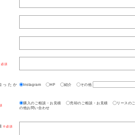
知ったか
Instagram
HP
紹介
その他
購入のご相談・お見積
売却のご相談・お見積
リースの
の他お問い合わせ
細