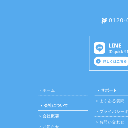
0120-
ホーム
サポート
よくある質問
会社について
プライバシー
会社概要
お問い合わせ
お知らせ