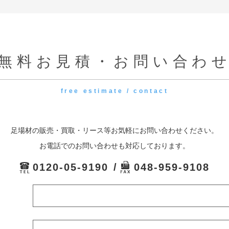
無料お見積・お問い合わ
free estimate / contact
足場材の販売・買取・リース等お気軽にお問い合わせください。
お電話でのお問い合わせも対応しております。
0120-05-9190
048-959-9108