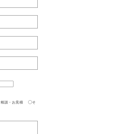
ご相談・お見積
そ