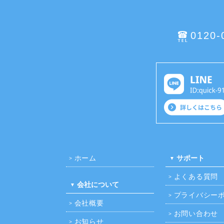
0120-
ホーム
サポート
よくある質問
会社について
プライバシー
会社概要
お問い合わせ
お知らせ