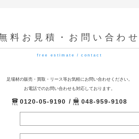
無料お見積・お問い合わ
free estimate / contact
足場材の販売・買取・リース等お気軽にお問い合わせください。
お電話でのお問い合わせも対応しております。
0120-05-9190
048-959-9108