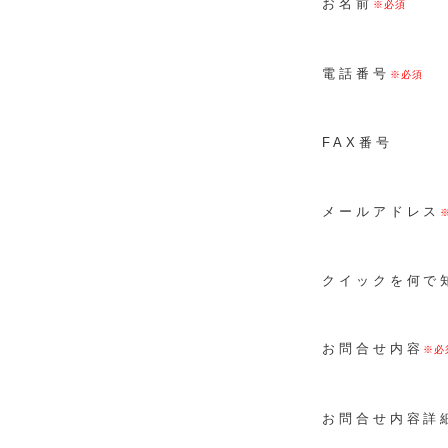
お名前
電話番号
FAX番号
メールアドレス
クイックを何で
お問合せ内容
お問合せ内容詳