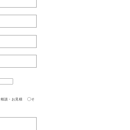
ご相談・お見積
そ