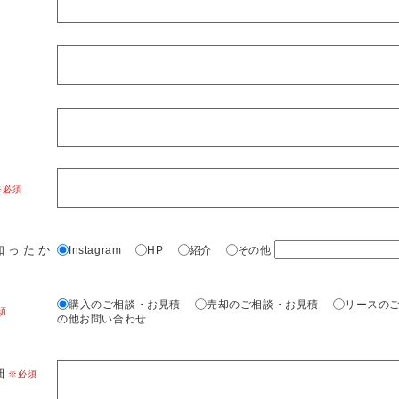
知ったか
Instagram
HP
紹介
その他
購入のご相談・お見積
売却のご相談・お見積
リースの
の他お問い合わせ
細