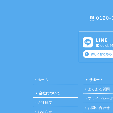
0120-
ホーム
サポート
よくある質問
会社について
プライバシー
会社概要
お問い合わせ
お知らせ