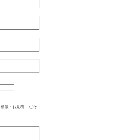
ご相談・お見積
そ