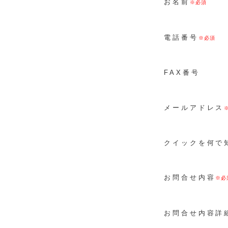
お名前
電話番号
FAX番号
メールアドレス
クイックを何で
お問合せ内容
お問合せ内容詳