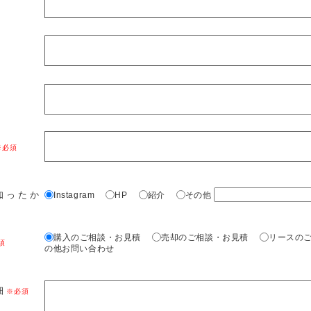
知ったか
Instagram
HP
紹介
その他
購入のご相談・お見積
売却のご相談・お見積
リースの
の他お問い合わせ
細