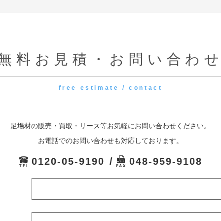
無料お見積・お問い合わ
free estimate / contact
足場材の販売・買取・リース等お気軽にお問い合わせください。
お電話でのお問い合わせも対応しております。
0120-05-9190
048-959-9108