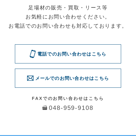
メールでのお問い合わせはこちら
問い合わせる
© 2016 Quick. All Rights Reserved.