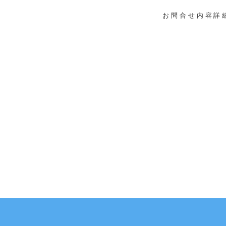
お問合せ内容詳