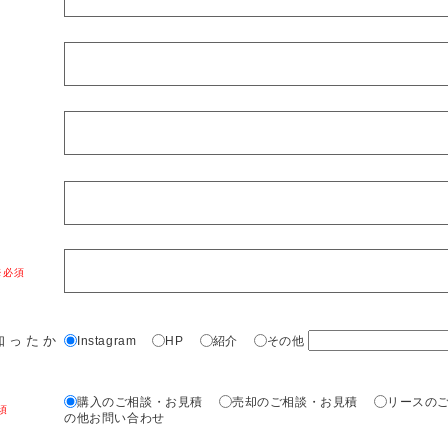
知ったか
Instagram
HP
紹介
その他
購入のご相談・お見積
売却のご相談・お見積
リースの
の他お問い合わせ