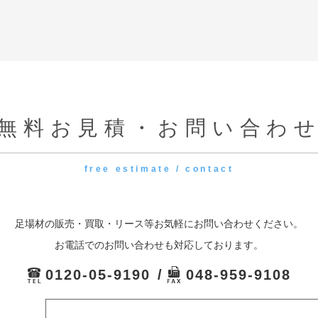
無料お見積・お問い合わ
free estimate / contact
足場材の販売・買取・リース等お気軽にお問い合わせください。
お電話でのお問い合わせも対応しております。
0120-05-9190
048-959-9108