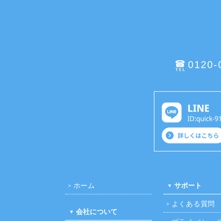
0120-
ホーム
サポート
よくある質問
会社について