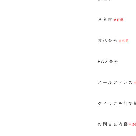
お名前
電話番号
FAX番号
メールアドレス
クイックを何で
お問合せ内容