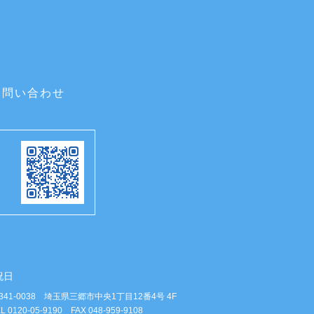
お問い合わせ
祝日
341-0038 埼玉県三郷市中央1丁目12番4号 4F
L 0120-05-9190 FAX 048-959-9108