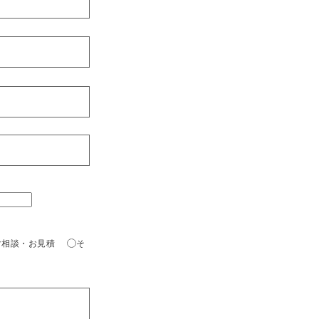
ご相談・お見積
そ