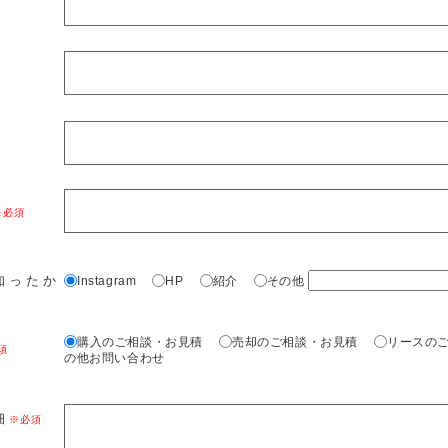
知ったか
Instagram
HP
紹介
その他
購入のご相談・お見積
売却のご相談・お見積
リースの
の他お問い合わせ
細