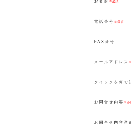
お名前
電話番号
FAX番号
メールアドレス
クイックを何で
お問合せ内容
お問合せ内容詳