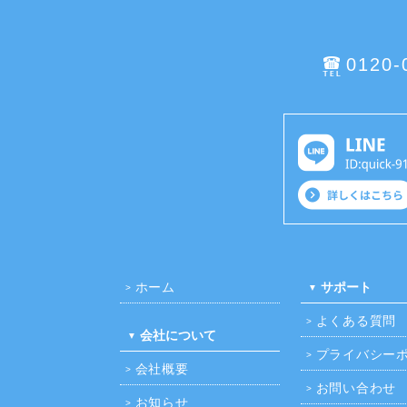
0120-
ホーム
サポート
よくある質問
会社について
プライバシー
会社概要
お問い合わせ
お知らせ