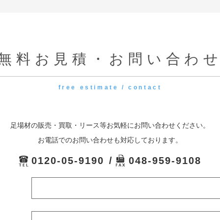
無料お見積・お問い合わ
free estimate / contact
足場材の販売・買取・リース等お気軽にお問い合わせください。
お電話でのお問い合わせも対応しております。
0120-05-9190
048-959-9108