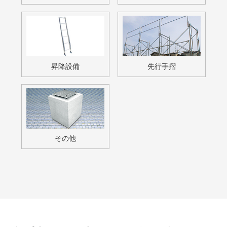
メールでのお問い合わせはこちら
FAXでのお問い合わせはこちら
048-959-9108
クイック