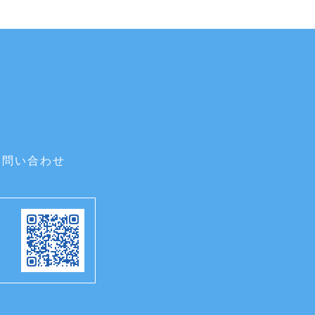
お問い合わせ