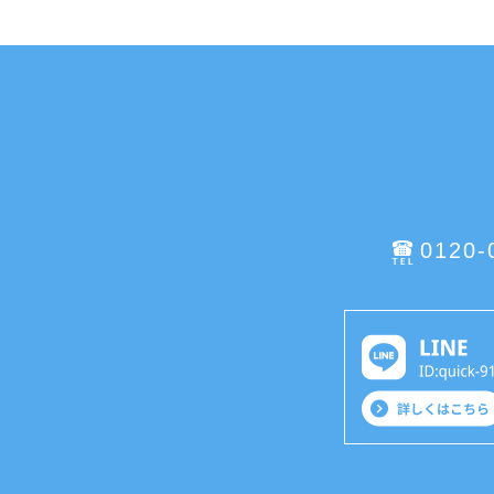
0120-