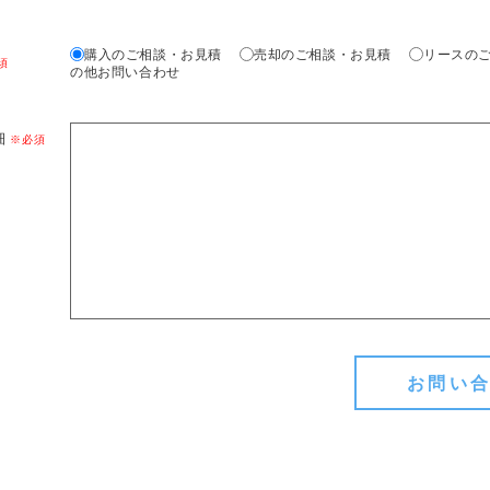
購入のご相談・お見積
売却のご相談・お見積
リースの
の他お問い合わせ
細