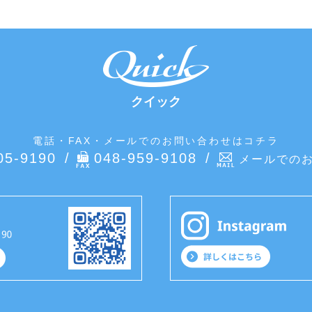
クイック
電話・FAX・メールでのお問い合わせはコチラ
05-9190
048-959-9108
メールでの