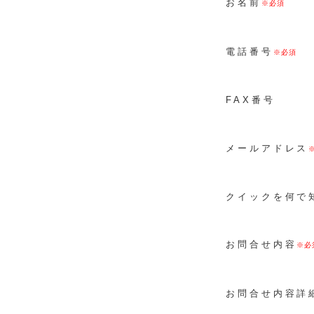
お名前
電話番号
FAX番号
メールアドレス
クイックを何で
お問合せ内容
お問合せ内容詳