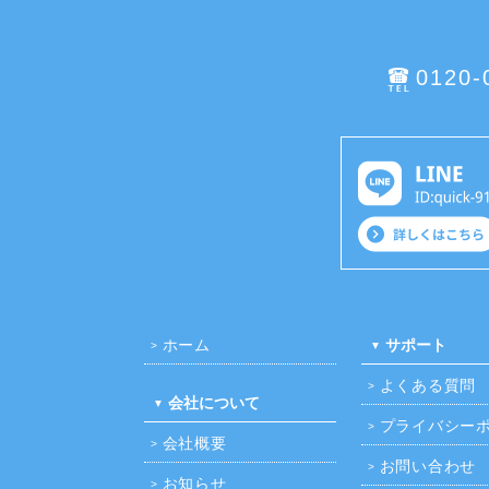
0120-
ホーム
サポート
よくある質問
会社について
プライバシー
会社概要
お問い合わせ
お知らせ