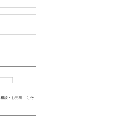
ご相談・お見積
そ