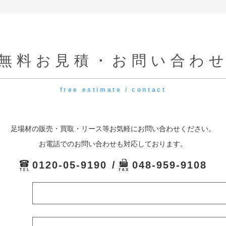
無料お見積・お問い合わ
free estimate / contact
足場材の販売・買取・リース等お気軽にお問い合わせください。
お電話でのお問い合わせも対応しております。
0120-05-9190
048-959-9108