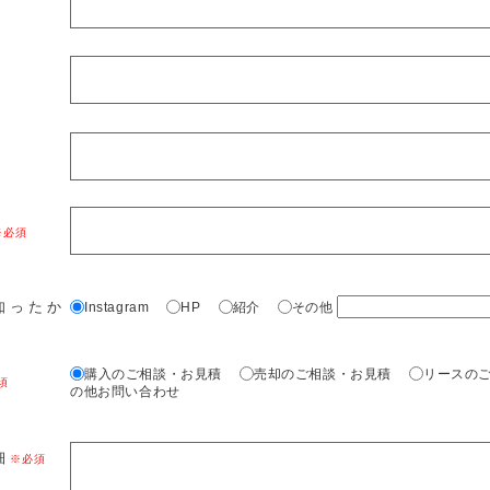
知ったか
Instagram
HP
紹介
その他
購入のご相談・お見積
売却のご相談・お見積
リースの
の他お問い合わせ
細