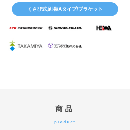
商品
product
HB-40
HB-25
HBH-40
HBH-25