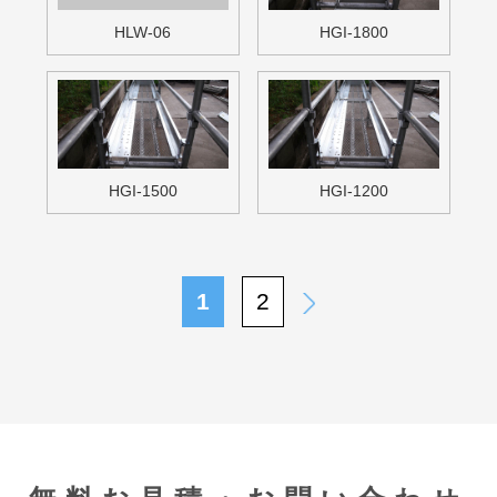
メールでのお問い合わせはこちら
FAXでのお問い合わせはこちら
048-959-9108
クイック