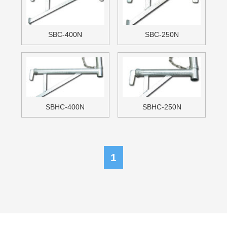
無料お見積・お問い合わせ
free estimate / contact
足場材の販売・買取・リース等
お気軽にお問い合わせください。
お電話でのお問い合わせも対応しております。
電話でのお問い合わせはこちら
メールでのお問い合わせはこちら
FAXでのお問い合わせはこちら
048-959-9108