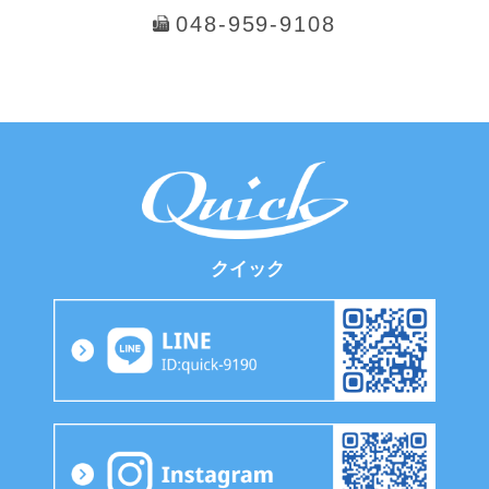
メールでのお問い合わせはこちら
問い合わせる
© 2016 Quick. All Rights Reserved.