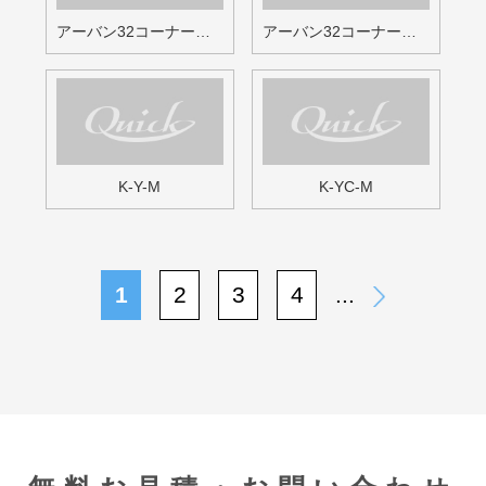
メールでのお問い合わせはこちら
FAXでのお問い合わせはこちら
048-959-9108
クイック