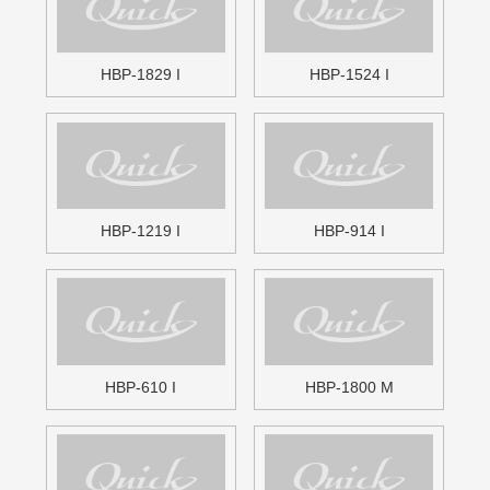
HBP-1500 M
HBP-1200 M
HBP-900 M
HBP-600 M
HBPS-1829 I
HBPS-1800 M
アーバン32コーナーパネル I
アーバン32コーナーパネル M