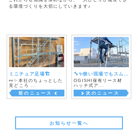
無料お見積・お問い合わせ
free estimate / contact
足場材の販売・買取・リース等
お気軽にお問い合わせください。
お電話でのお問い合わせも対応しております。
電話でのお問い合わせはこちら
メールでのお問い合わせはこちら
FAXでのお問い合わせはこちら
048-959-9108