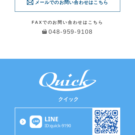
問い合わせる
© 2016 Quick. All Rights Reserved.