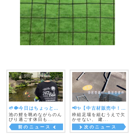
電話でのお問い合わせはこちら
メールでのお問い合わせはこちら
FAXでのお問い合わせはこちら
048-959-9108
クイック