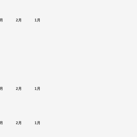
月
2月
1月
月
2月
1月
月
2月
1月