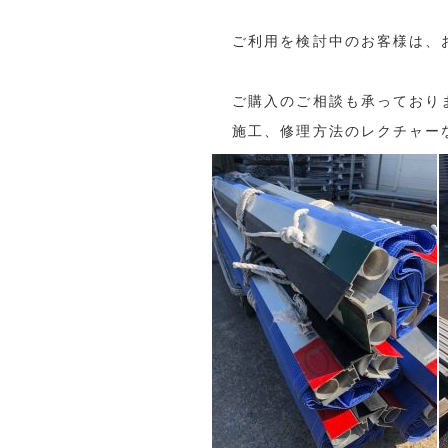
ご利用を検討中のお客様は、
ご購入のご相談も承っておりま
施工、修理方法のレクチャー