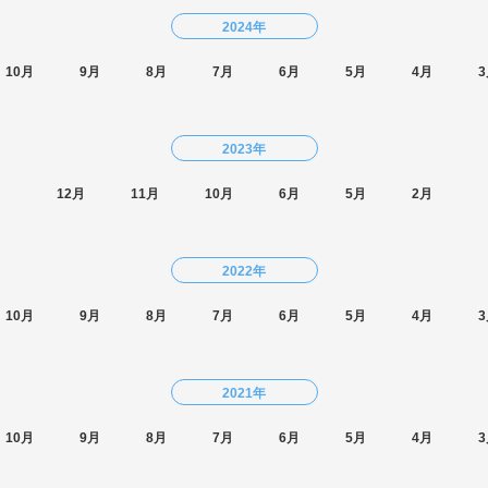
2024年
10月
9月
8月
7月
6月
5月
4月
3
2023年
12月
11月
10月
6月
5月
2月
2022年
10月
9月
8月
7月
6月
5月
4月
3
2021年
10月
9月
8月
7月
6月
5月
4月
3