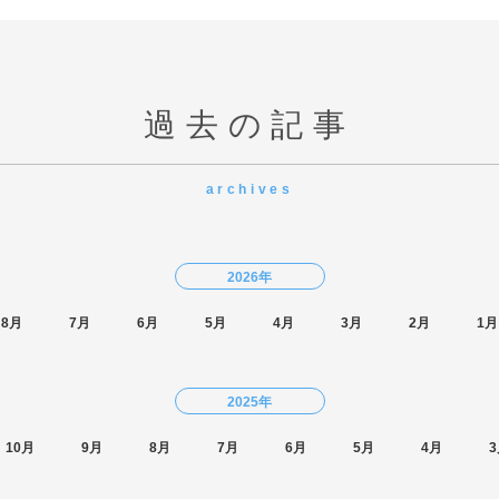
過去の記事
archives
2026年
8月
7月
6月
5月
4月
3月
2月
1月
2025年
10月
9月
8月
7月
6月
5月
4月
3