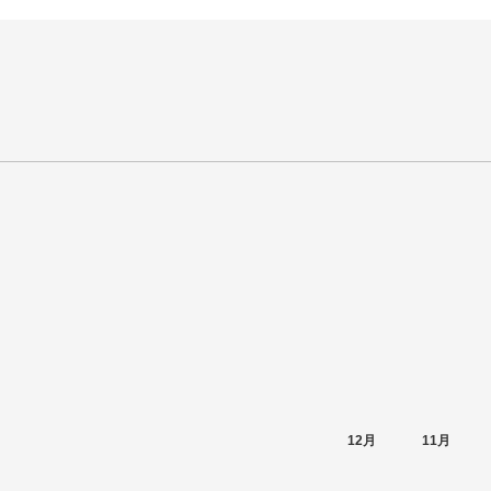
12月
11月