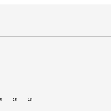
月
2月
1月