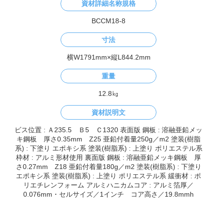
エポキシ系 塗装(樹脂系) : 上塗り ポリエステル系 緩衝材 : ポ
リエチレンフォーム アルミハニカムコア : アルミ箔厚／
0.076mm・セルサイズ／1インチ コア高さ／19.8mmh
足場資材一覧
list of materials
枠組足場
くさび式足場
次世代足場
養生関係