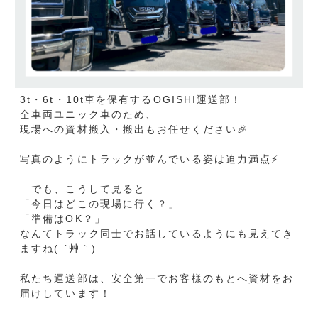
私たち運送部は、安全第一でお客様のもとへ資材をお
届けしています！
運搬に関するご相談やご依頼がございましたら、お気
軽にお問い合わせください☎
これからも現場を支える一員として、
安心・確実な運搬を心掛けてまいります！