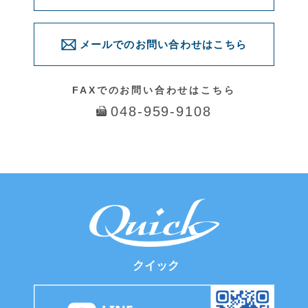
© 2016 Quick. All Rights Reserved.