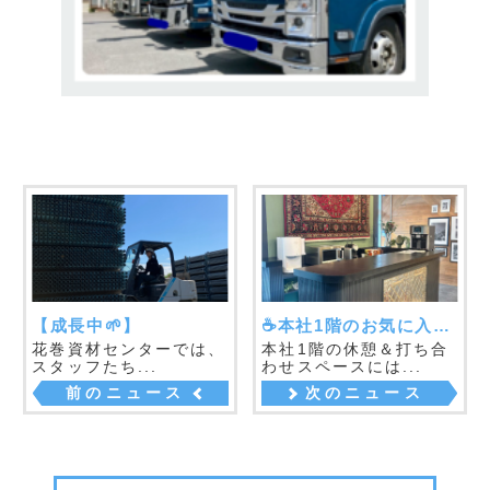
足場材の販売・買取・リース等
お気軽にお問い合わせください。
お電話でのお問い合わせも対応しております。
電話でのお問い合わせはこちら
メールでのお問い合わせはこちら
FAXでのお問い合わせはこちら
048-959-9108
クイック