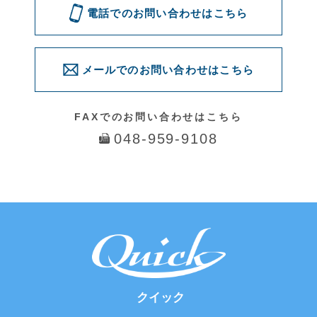
問い合わせる
© 2016 Quick. All Rights Reserved.