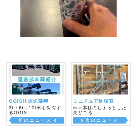
足場材の販売・買取・リース等
お気軽にお問い合わせください。
お電話でのお問い合わせも対応しております。
電話でのお問い合わせはこちら
メールでのお問い合わせはこちら
FAXでのお問い合わせはこちら
048-959-9108
クイック